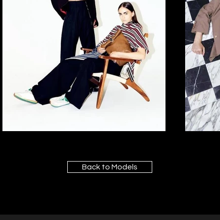
Back to Models