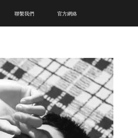
聯繫我們
官方網絡