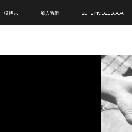
模特兒
加入我們
ELITE MODEL LOOK