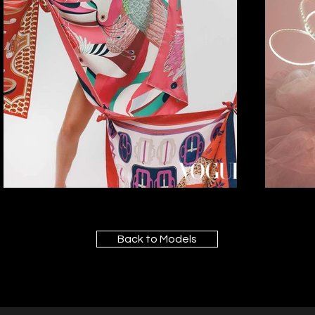
Back to Models