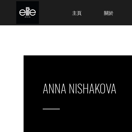
主頁
關於
ANNA NISHAKOVA