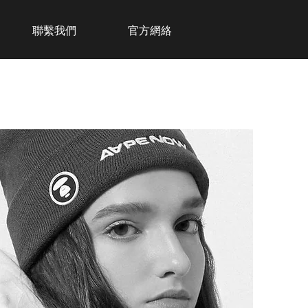
聯繫我們
官方網絡