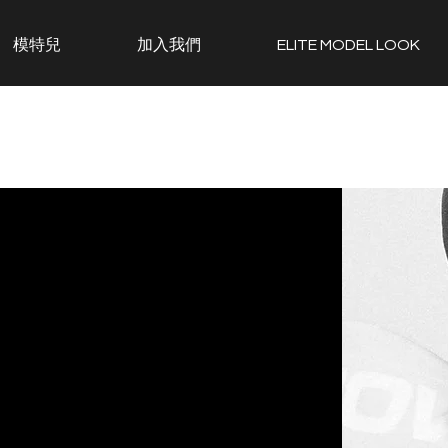
模特兒
加入我們
ELITE MODEL LOOK