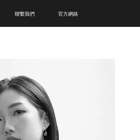
聯繫我們
官方網絡