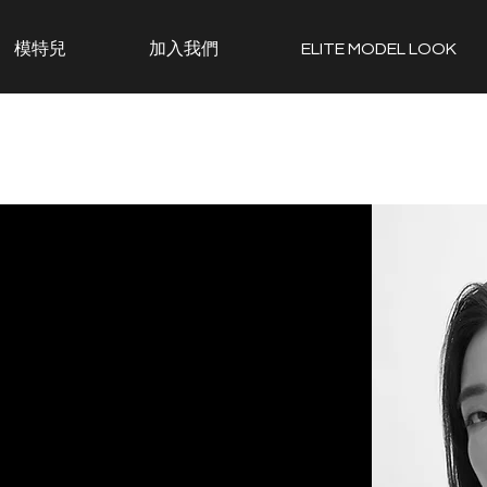
模特兒
加入我們
ELITE MODEL LOOK